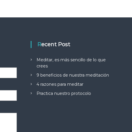
Recent Post
Meditar, es más sencillo de lo que
crees
9 beneficios de nuestra meditación
4 razones para meditar
Practica nuestro protocolo