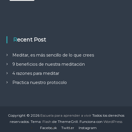
Recent Post
Meditar, es más sencillo de lo que crees
9 beneficios de nuestra meditación
4 razones para meditar
Practica nuestro protocolo
Copyright © 2026
Escuela para aprender a vivir
Todos los derechos
reservados. Tema:
Flash
de ThemeGrill. Funciona con
WordPress
Facebook
Twitter
Instagram