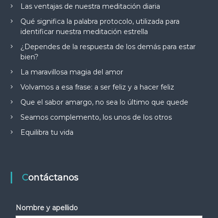
Las ventajas de nuestra meditación diaria
Qué significa la palabra protocolo, utilizada para
identificar nuestra meditación estrella
¿Dependes de la respuesta de los demás para estar
bien?
La maravillosa magia del amor
Volvamos a esa frase: a ser feliz y a hacer feliz
Que el sabor amargo, no sea lo último que quede
Seamos complemento, los unos de los otros
Equilibra tu vida
Contáctanos
Nombre y apellido