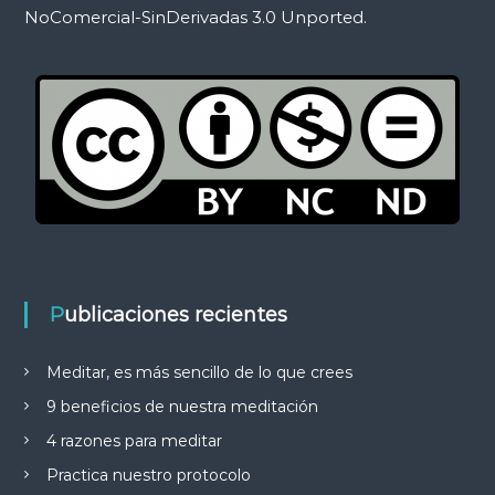
NoComercial-SinDerivadas 3.0 Unported.
Publicaciones recientes
Meditar, es más sencillo de lo que crees
9 beneficios de nuestra meditación
4 razones para meditar
Practica nuestro protocolo