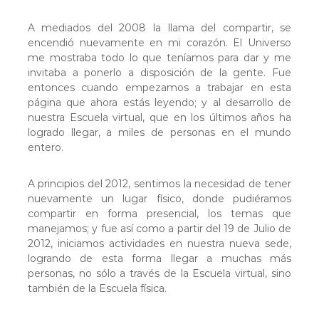
A mediados del 2008 la llama del compartir, se
encendió nuevamente en mi corazón. El Universo
me mostraba todo lo que teníamos para dar y me
invitaba a ponerlo a disposición de la gente. Fue
entonces cuando empezamos a trabajar en esta
página que ahora estás leyendo; y al desarrollo de
nuestra Escuela virtual, que en los últimos años ha
logrado llegar, a miles de personas en el mundo
entero.
A principios del 2012, sentimos la necesidad de tener
nuevamente un lugar físico, donde pudiéramos
compartir en forma presencial, los temas que
manejamos; y fue así como a partir del 19 de Julio de
2012, iniciamos actividades en nuestra nueva sede,
logrando de esta forma llegar a muchas más
personas, no sólo a través de la Escuela virtual, sino
también de la Escuela física.