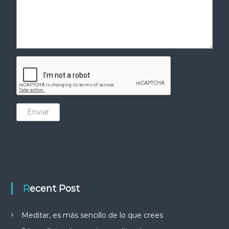
Enviar
Recent Post
Meditar, es más sencillo de lo que crees