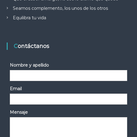
Seamos complemento, los unos de los otros
Equilibra tu vida
Contáctanos
Nombre y apellido
Email
Mensaje