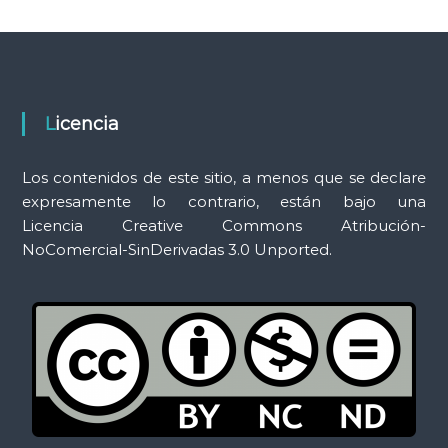
Licencia
Los contenidos de este sitio, a menos que se declare
expresamente lo contrario, están bajo una
Licencia Creative Commons Atribución-
NoComercial-SinDerivadas 3.0 Unported.