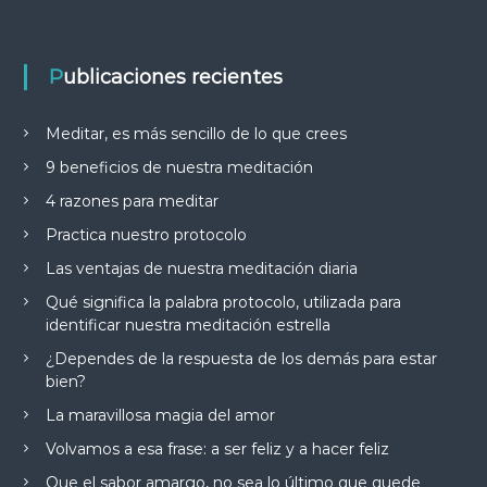
Publicaciones recientes
Meditar, es más sencillo de lo que crees
9 beneficios de nuestra meditación
4 razones para meditar
Practica nuestro protocolo
Las ventajas de nuestra meditación diaria
Qué significa la palabra protocolo, utilizada para
identificar nuestra meditación estrella
¿Dependes de la respuesta de los demás para estar
bien?
La maravillosa magia del amor
Volvamos a esa frase: a ser feliz y a hacer feliz
Que el sabor amargo, no sea lo último que quede