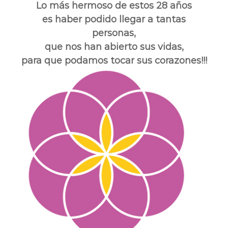
Lo más hermoso de estos 28 años
es haber podido llegar a tantas
personas,
que nos han abierto sus vidas,
para que podamos tocar sus corazones!!!