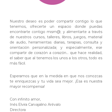
Nuestro deseo es poder compartir contigo lo que
tenemos, ofrecerte un espacio donde puedas
encontrarte contigo mism@; y alimentarte a través
de nuestros cursos, talleres, libros, juegos, material
de audio, herramientas diarias, terapias, consulta y
orientación personalizada; y especialmente, ese
compartir de corazón a corazón... que hace realidad,
el saber que al tenernos los unos a los otros, todo es
más fácil.
Esperamos que en la medida en que nos conozcas
te enriquezcas y tu vida sea mejor. ¡Esa es nuestra
mayor recompensa!
Con infinito amor,
Inés Elvira Carvajalino Arévalo
Directora