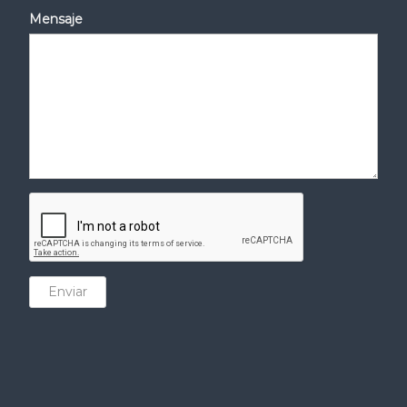
Mensaje
Enviar