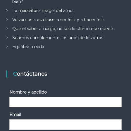
bien?
La maravillosa magia del amor
Volvamos a esa frase: a ser feliz y a hacer feliz
Que el sabor amargo, no sea lo último que quede
Seamos complemento, los unos de los otros
Equilibra tu vida
Contáctanos
Nombre y apellido
Email