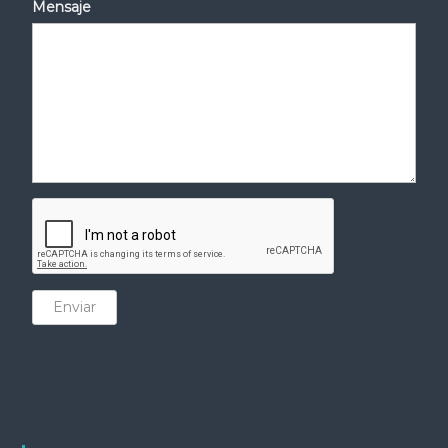
Mensaje
Enviar