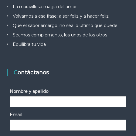
La maravillosa magia del amor
Volvamos a esa frase: a ser feliz y a hacer feliz
Que el sabor amargo, no sea lo último que quede
Seamos complemento, los unos de los otros
Equilibra tu vida
Contáctanos
Nombre y apellido
Email