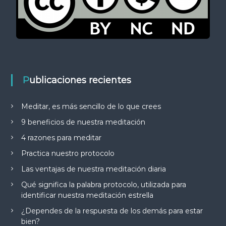
Publicaciones recientes
Meditar, es más sencillo de lo que crees
9 beneficios de nuestra meditación
4 razones para meditar
Practica nuestro protocolo
Las ventajas de nuestra meditación diaria
Qué significa la palabra protocolo, utilizada para
identificar nuestra meditación estrella
¿Dependes de la respuesta de los demás para estar
bien?