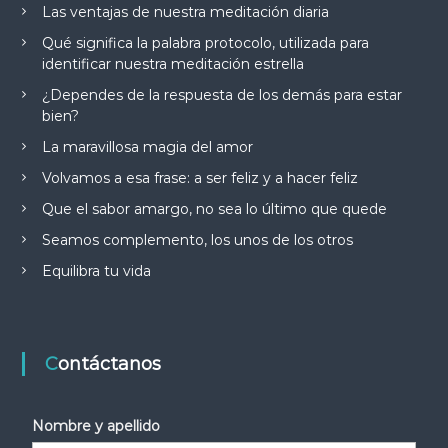
Las ventajas de nuestra meditación diaria
Qué significa la palabra protocolo, utilizada para
identificar nuestra meditación estrella
¿Dependes de la respuesta de los demás para estar
bien?
La maravillosa magia del amor
Volvamos a esa frase: a ser feliz y a hacer feliz
Que el sabor amargo, no sea lo último que quede
Seamos complemento, los unos de los otros
Equilibra tu vida
Contáctanos
Nombre y apellido