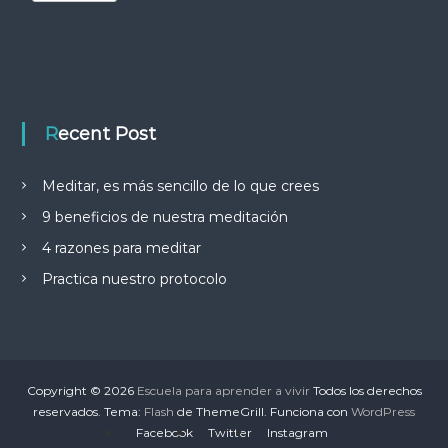
Recent Post
Meditar, es más sencillo de lo que crees
9 beneficios de nuestra meditación
4 razones para meditar
Practica nuestro protocolo
Copyright © 2026
Escuela para aprender a vivir
Todos los derechos
reservados. Tema:
Flash
de ThemeGrill. Funciona con
WordPress
Facebook
Twitter
Instagram