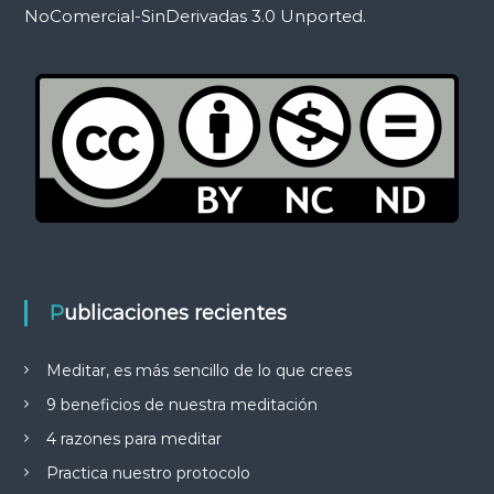
NoComercial-SinDerivadas 3.0 Unported.
Publicaciones recientes
Meditar, es más sencillo de lo que crees
9 beneficios de nuestra meditación
4 razones para meditar
Practica nuestro protocolo