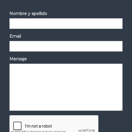
Nombre y apellido
Email
Mensaje