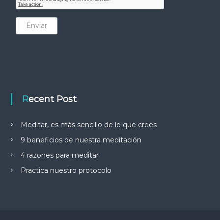
Enviar
Recent Post
Meditar, es más sencillo de lo que crees
9 beneficios de nuestra meditación
4 razones para meditar
Practica nuestro protocolo