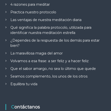
4 razones para meditar
Practica nuestro protocolo
Las ventajas de nuestra meditación diaria
Qué significa la palabra protocolo, utilizada para
identificar nuestra meditación estrella
¿Dependes de la respuesta de los demás para estar
bien?
La maravillosa magia del amor
Volvamos a esa frase: a ser feliz y a hacer feliz
Que el sabor amargo, no sea lo último que quede
Seamos complemento, los unos de los otros
Equilibra tu vida
Contáctanos