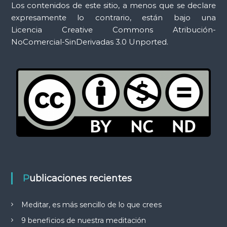
Los contenidos de este sitio, a menos que se declare
expresamente lo contrario, están bajo una
Licencia Creative Commons Atribución-
NoComercial-SinDerivadas 3.0 Unported.
Publicaciones recientes
Meditar, es más sencillo de lo que crees
9 beneficios de nuestra meditación