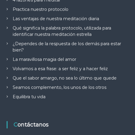
4 razones para meditar
Practica nuestro protocolo
Las ventajas de nuestra meditación diaria
Qué significa la palabra protocolo, utilizada para
identificar nuestra meditación estrella
¿Dependes de la respuesta de los demás para estar
bien?
La maravillosa magia del amor
Volvamos a esa frase: a ser feliz y a hacer feliz
Que el sabor amargo, no sea lo último que quede
Seamos complemento, los unos de los otros
Equilibra tu vida
Contáctanos