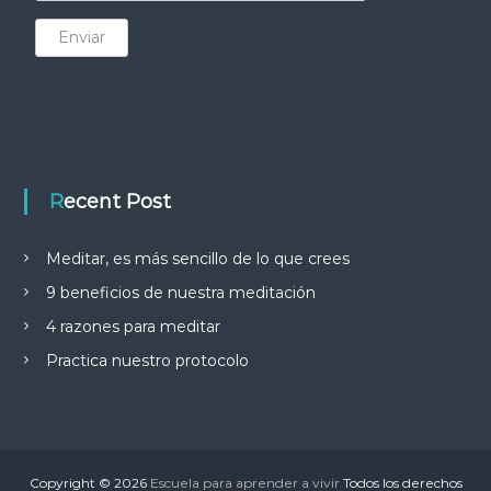
Enviar
Recent Post
Meditar, es más sencillo de lo que crees
9 beneficios de nuestra meditación
4 razones para meditar
Practica nuestro protocolo
Copyright © 2026
Escuela para aprender a vivir
Todos los derechos