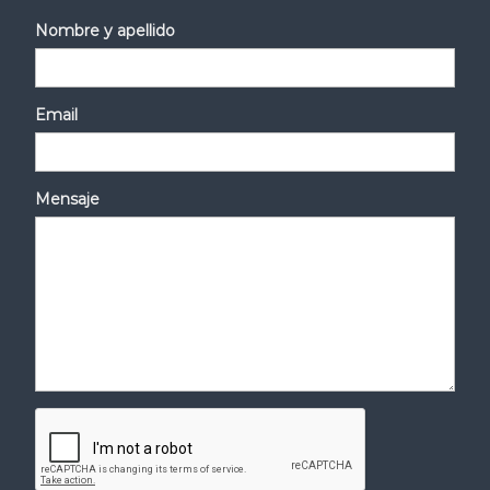
Nombre y apellido
Email
Mensaje