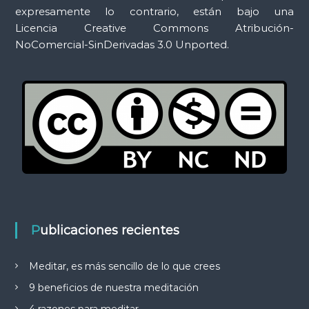
expresamente lo contrario, están bajo una
Licencia Creative Commons Atribución-
NoComercial-SinDerivadas 3.0 Unported.
Publicaciones recientes
Meditar, es más sencillo de lo que crees
9 beneficios de nuestra meditación