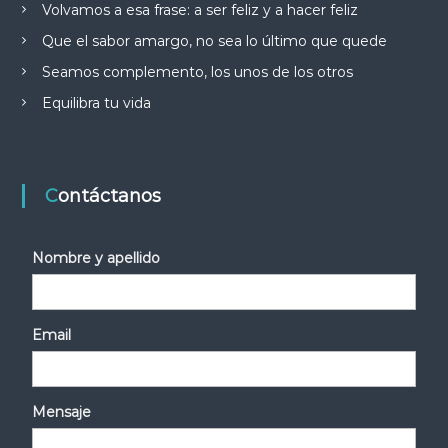
Volvamos a esa frase: a ser feliz y a hacer feliz
Que el sabor amargo, no sea lo último que quede
Seamos complemento, los unos de los otros
Equilibra tu vida
Contáctanos
Nombre y apellido
Email
Mensaje