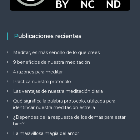
Publicaciones recientes
Meditar, es más sencillo de lo que crees
9 beneficios de nuestra meditación
4 razones para meditar
Practica nuestro protocolo
Las ventajas de nuestra meditación diaria
Qué significa la palabra protocolo, utilizada para
identificar nuestra meditación estrella
¿Dependes de la respuesta de los demás para estar
bien?
La maravillosa magia del amor