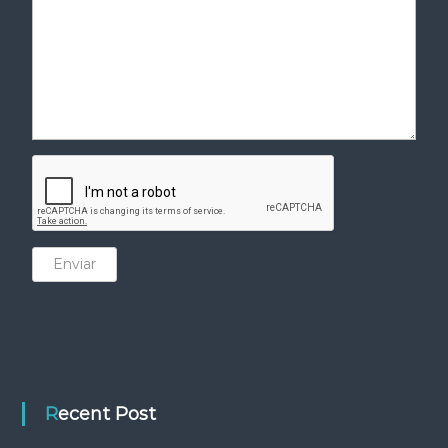
Enviar
Recent Post