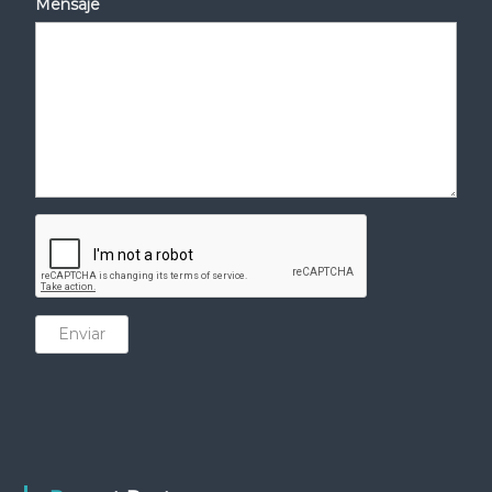
Mensaje
Enviar