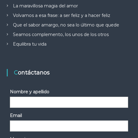
La maravillosa magia del amor
Volvamos a esa frase: a ser feliz y a hacer feliz
Que el sabor amargo, no sea lo último que quede
Seamos complemento, los unos de los otros
Equilibra tu vida
Contáctanos
Nombre y apellido
Email