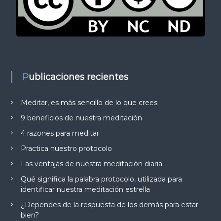
Publicaciones recientes
Meditar, es más sencillo de lo que crees
9 beneficios de nuestra meditación
4 razones para meditar
Practica nuestro protocolo
Las ventajas de nuestra meditación diaria
Qué significa la palabra protocolo, utilizada para
identificar nuestra meditación estrella
¿Dependes de la respuesta de los demás para estar
bien?