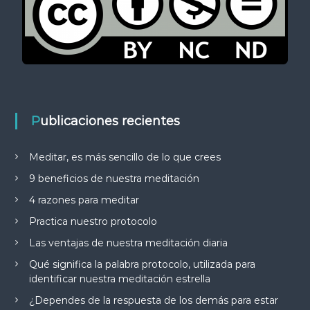
Publicaciones recientes
Meditar, es más sencillo de lo que crees
9 beneficios de nuestra meditación
4 razones para meditar
Practica nuestro protocolo
Las ventajas de nuestra meditación diaria
Qué significa la palabra protocolo, utilizada para
identificar nuestra meditación estrella
¿Dependes de la respuesta de los demás para estar