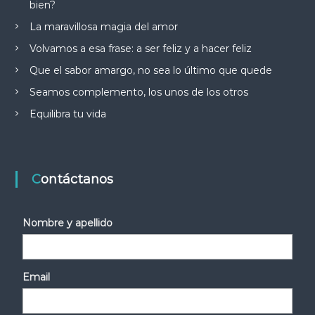
bien?
La maravillosa magia del amor
Volvamos a esa frase: a ser feliz y a hacer feliz
Que el sabor amargo, no sea lo último que quede
Seamos complemento, los unos de los otros
Equilibra tu vida
Contáctanos
Nombre y apellido
Email