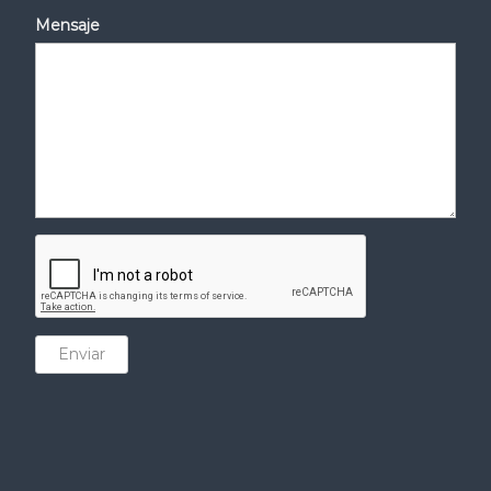
Mensaje
Enviar