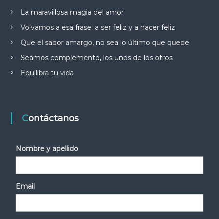
La maravillosa magia del amor
Volvamos a esa frase: a ser feliz y a hacer feliz
Que el sabor amargo, no sea lo último que quede
Seamos complemento, los unos de los otros
Equilibra tu vida
Contáctanos
Nombre y apellido
Email