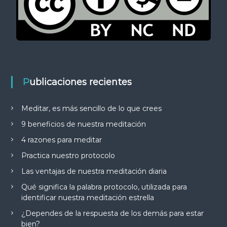
Publicaciones recientes
Meditar, es más sencillo de lo que crees
9 beneficios de nuestra meditación
4 razones para meditar
Practica nuestro protocolo
Las ventajas de nuestra meditación diaria
Qué significa la palabra protocolo, utilizada para
identificar nuestra meditación estrella
¿Dependes de la respuesta de los demás para estar
bien?