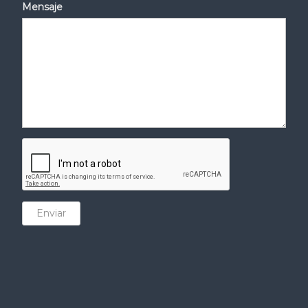
Mensaje
Enviar