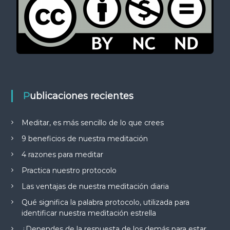
Publicaciones recientes
Meditar, es más sencillo de lo que crees
9 beneficios de nuestra meditación
4 razones para meditar
Practica nuestro protocolo
Las ventajas de nuestra meditación diaria
Qué significa la palabra protocolo, utilizada para
identificar nuestra meditación estrella
¿Dependes de la respuesta de los demás para estar