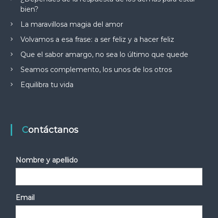
bien?
La maravillosa magia del amor
Volvamos a esa frase: a ser feliz y a hacer feliz
Que el sabor amargo, no sea lo último que quede
Seamos complemento, los unos de los otros
Equilibra tu vida
Contáctanos
Nombre y apellido
Email