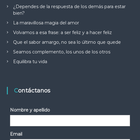
¿Dependes de la respuesta de los demás para estar
bien?
La maravillosa magia del amor
Volvamos a esa frase: a ser feliz y a hacer feliz
Que el sabor amargo, no sea lo último que quede
Seamos complemento, los unos de los otros
Equilibra tu vida
Contáctanos
Nombre y apellido
Email