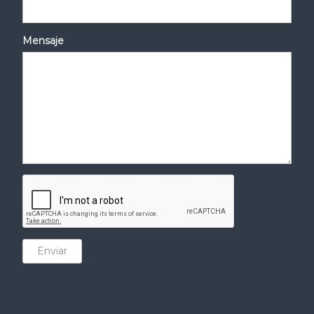
Mensaje
Enviar