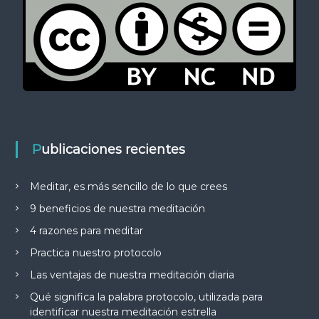
Publicaciones recientes
Meditar, es más sencillo de lo que crees
9 beneficios de nuestra meditación
4 razones para meditar
Practica nuestro protocolo
Las ventajas de nuestra meditación diaria
Qué significa la palabra protocolo, utilizada para
identificar nuestra meditación estrella