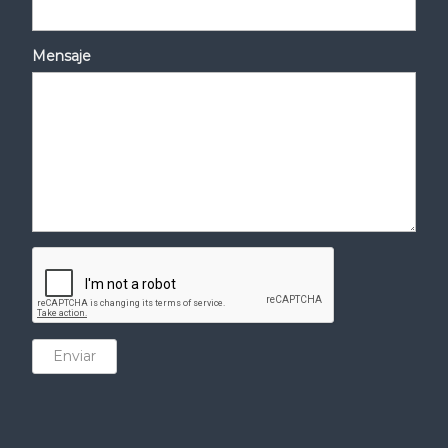
Mensaje
Enviar