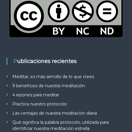
Publicaciones recientes
Meditar, es más sencillo de lo que crees
9 beneficios de nuestra meditación
4 razones para meditar
Practica nuestro protocolo
Las ventajas de nuestra meditación diaria
Qué significa la palabra protocolo, utilizada para
identificar nuestra meditación estrella