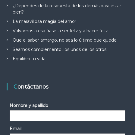
¿Dependes de la respuesta de los demás para estar
bien?
La maravillosa magia del amor
Volvamos a esa frase: a ser feliz y a hacer feliz
Que el sabor amargo, no sea lo último que quede
Seamos complemento, los unos de los otros
Equilibra tu vida
Contáctanos
Nombre y apellido
Email