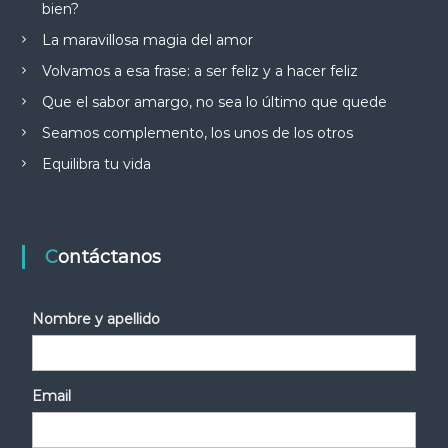
bien?
La maravillosa magia del amor
Volvamos a esa frase: a ser feliz y a hacer feliz
Que el sabor amargo, no sea lo último que quede
Seamos complemento, los unos de los otros
Equilibra tu vida
Contáctanos
Nombre y apellido
Email