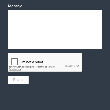
Mensaje
Enviar