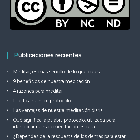
Publicaciones recientes
Meditar, es más sencillo de lo que crees
9 beneficios de nuestra meditación
4 razones para meditar
Practica nuestro protocolo
Las ventajas de nuestra meditación diaria
Qué significa la palabra protocolo, utilizada para
identificar nuestra meditación estrella
¿Dependes de la respuesta de los demás para estar