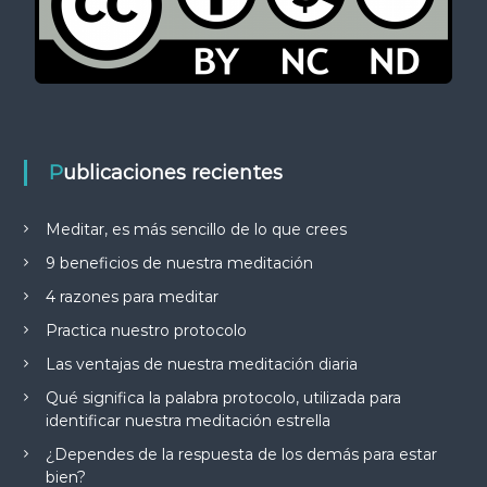
Publicaciones recientes
Meditar, es más sencillo de lo que crees
9 beneficios de nuestra meditación
4 razones para meditar
Practica nuestro protocolo
Las ventajas de nuestra meditación diaria
Qué significa la palabra protocolo, utilizada para
identificar nuestra meditación estrella
¿Dependes de la respuesta de los demás para estar
bien?