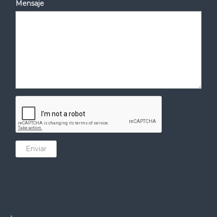
Mensaje
Enviar