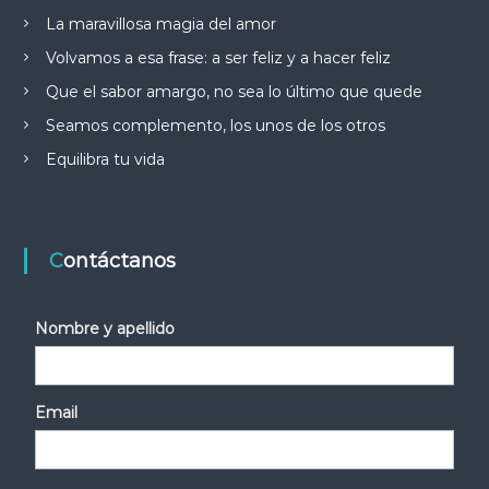
La maravillosa magia del amor
Volvamos a esa frase: a ser feliz y a hacer feliz
Que el sabor amargo, no sea lo último que quede
Seamos complemento, los unos de los otros
Equilibra tu vida
Contáctanos
Nombre y apellido
Email