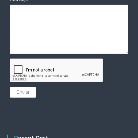
Enviar