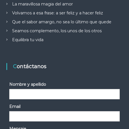
La maravillosa magia del amor
Volvamos a esa frase: a ser feliz y a hacer feliz
Que el sabor amargo, no sea lo último que quede
Seamos complemento, los unos de los otros
Equilibra tu vida
Contáctanos
Nombre y apellido
Email
Mensaje