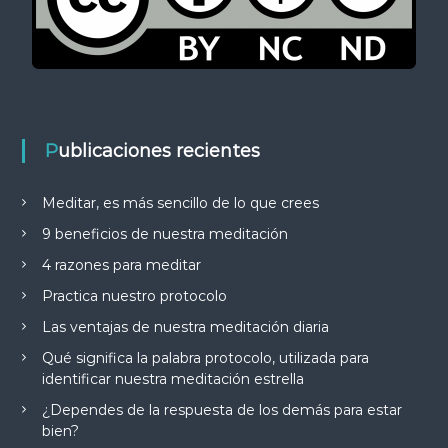
Publicaciones recientes
Meditar, es más sencillo de lo que crees
9 beneficios de nuestra meditación
4 razones para meditar
Practica nuestro protocolo
Las ventajas de nuestra meditación diaria
Qué significa la palabra protocolo, utilizada para
identificar nuestra meditación estrella
¿Dependes de la respuesta de los demás para estar
bien?