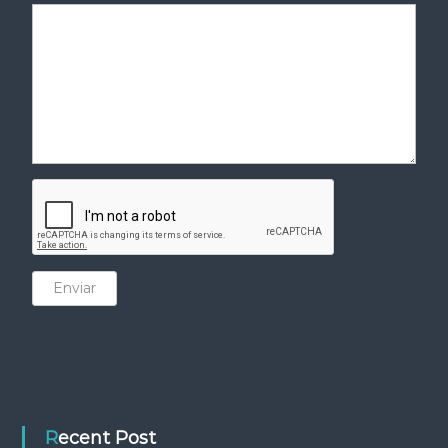
Enviar
Recent Post