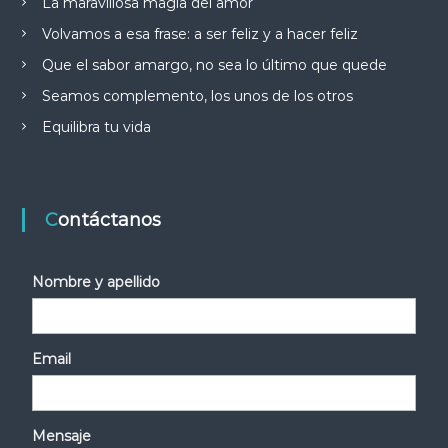
La maravillosa magia del amor
Volvamos a esa frase: a ser feliz y a hacer feliz
Que el sabor amargo, no sea lo último que quede
Seamos complemento, los unos de los otros
Equilibra tu vida
Contáctanos
Nombre y apellido
Email
Mensaje