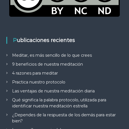
Publicaciones recientes
Meditar, es más sencillo de lo que crees
9 beneficios de nuestra meditación
4 razones para meditar
Practica nuestro protocolo
Las ventajas de nuestra meditación diaria
Qué significa la palabra protocolo, utilizada para
identificar nuestra meditación estrella
¿Dependes de la respuesta de los demás para estar
bien?