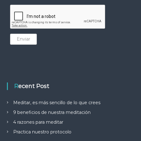
Enviar
Recent Post
Meditar, es más sencillo de lo que crees
9 beneficios de nuestra meditación
4 razones para meditar
Practica nuestro protocolo