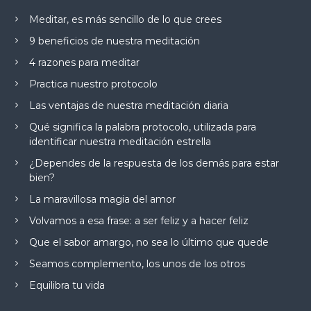
Meditar, es más sencillo de lo que crees
9 beneficios de nuestra meditación
4 razones para meditar
Practica nuestro protocolo
Las ventajas de nuestra meditación diaria
Qué significa la palabra protocolo, utilizada para
identificar nuestra meditación estrella
¿Dependes de la respuesta de los demás para estar
bien?
La maravillosa magia del amor
Volvamos a esa frase: a ser feliz y a hacer feliz
Que el sabor amargo, no sea lo último que quede
Seamos complemento, los unos de los otros
Equilibra tu vida