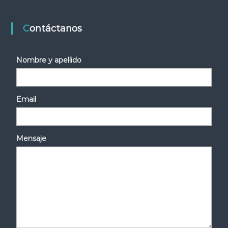
Contáctanos
Nombre y apellido
Email
Mensaje