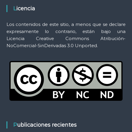
s
Licencia
Los contenidos de este sitio, a menos que se declare
expresamente lo contrario, están bajo una
Licencia Creative Commons Atribución-
NoComercial-SinDerivadas 3.0 Unported.
Publicaciones recientes