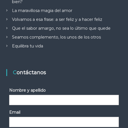
bien?
La maravillosa magia del amor
Volvamos a esa frase: a ser feliz y a hacer feliz
Que el sabor amargo, no sea lo último que quede
Seamos complemento, los unos de los otros
Equilibra tu vida
Contáctanos
Nombre y apellido
Email