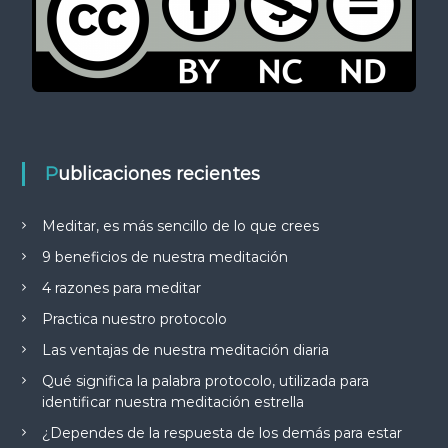
Publicaciones recientes
Meditar, es más sencillo de lo que crees
9 beneficios de nuestra meditación
4 razones para meditar
Practica nuestro protocolo
Las ventajas de nuestra meditación diaria
Qué significa la palabra protocolo, utilizada para
identificar nuestra meditación estrella
¿Dependes de la respuesta de los demás para estar