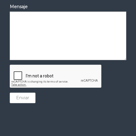
Mensaje
Enviar