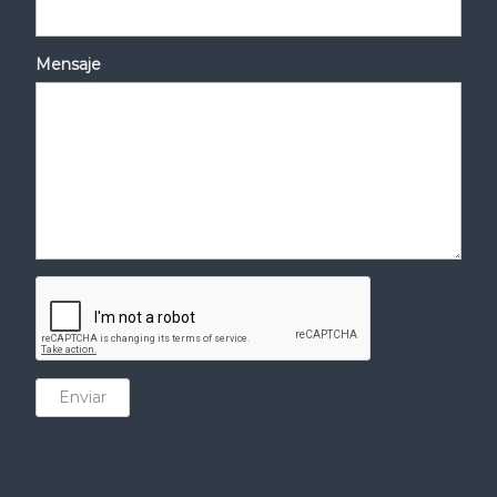
Mensaje
Enviar