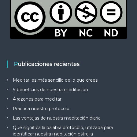
Publicaciones recientes
Meditar, es más sencillo de lo que crees
9 beneficios de nuestra meditación
4 razones para meditar
Practica nuestro protocolo
Las ventajas de nuestra meditación diaria
Qué significa la palabra protocolo, utilizada para
identificar nuestra meditación estrella