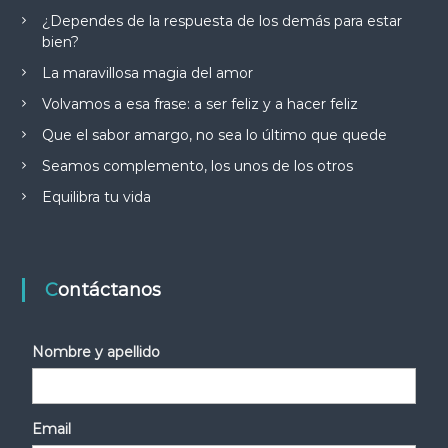
¿Dependes de la respuesta de los demás para estar
bien?
La maravillosa magia del amor
Volvamos a esa frase: a ser feliz y a hacer feliz
Que el sabor amargo, no sea lo último que quede
Seamos complemento, los unos de los otros
Equilibra tu vida
Contáctanos
Nombre y apellido
Email