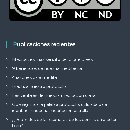
Publicaciones recientes
Meditar, es más sencillo de lo que crees
9 beneficios de nuestra meditación
4 razones para meditar
Practica nuestro protocolo
Las ventajas de nuestra meditación diaria
Qué significa la palabra protocolo, utilizada para
identificar nuestra meditación estrella
¿Dependes de la respuesta de los demás para estar
bien?