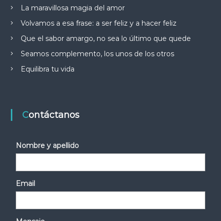
La maravillosa magia del amor
Volvamos a esa frase: a ser feliz y a hacer feliz
Que el sabor amargo, no sea lo último que quede
Seamos complemento, los unos de los otros
Equilibra tu vida
Contáctanos
Nombre y apellido
Email