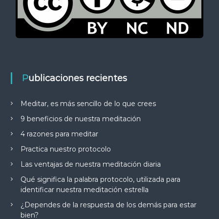
Publicaciones recientes
Meditar, es más sencillo de lo que crees
9 beneficios de nuestra meditación
4 razones para meditar
Practica nuestro protocolo
Las ventajas de nuestra meditación diaria
Qué significa la palabra protocolo, utilizada para
identificar nuestra meditación estrella
¿Dependes de la respuesta de los demás para estar
bien?