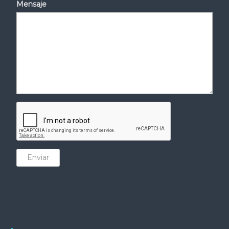
Mensaje
Enviar