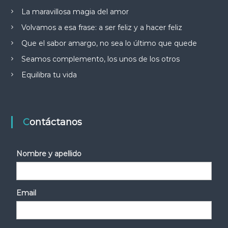
La maravillosa magia del amor
Volvamos a esa frase: a ser feliz y a hacer feliz
Que el sabor amargo, no sea lo último que quede
Seamos complemento, los unos de los otros
Equilibra tu vida
Contáctanos
Nombre y apellido
Email