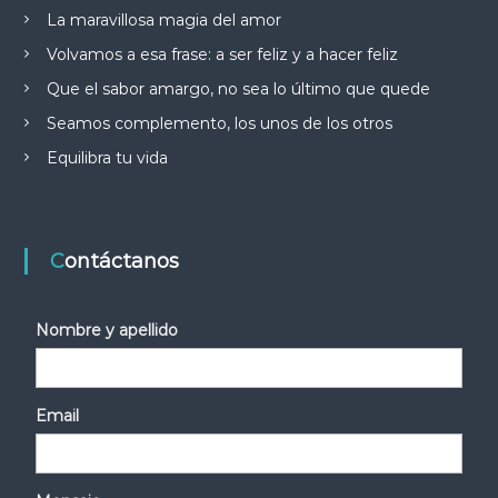
La maravillosa magia del amor
Volvamos a esa frase: a ser feliz y a hacer feliz
Que el sabor amargo, no sea lo último que quede
Seamos complemento, los unos de los otros
Equilibra tu vida
Contáctanos
Nombre y apellido
Email