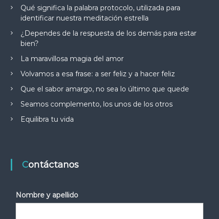
Qué significa la palabra protocolo, utilizada para
identificar nuestra meditación estrella
¿Dependes de la respuesta de los demás para estar
bien?
La maravillosa magia del amor
Volvamos a esa frase: a ser feliz y a hacer feliz
Que el sabor amargo, no sea lo último que quede
Seamos complemento, los unos de los otros
Equilibra tu vida
Contáctanos
Nombre y apellido