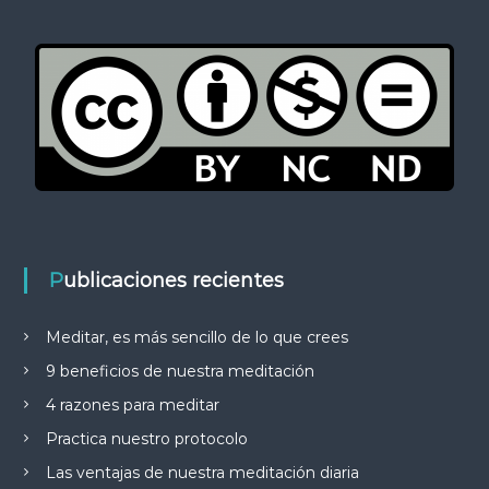
Publicaciones recientes
Meditar, es más sencillo de lo que crees
9 beneficios de nuestra meditación
4 razones para meditar
Practica nuestro protocolo
Las ventajas de nuestra meditación diaria