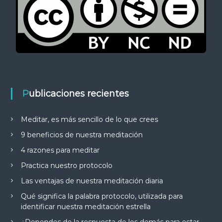
Publicaciones recientes
Meditar, es más sencillo de lo que crees
9 beneficios de nuestra meditación
4 razones para meditar
Practica nuestro protocolo
Las ventajas de nuestra meditación diaria
Qué significa la palabra protocolo, utilizada para
identificar nuestra meditación estrella
¿Dependes de la respuesta de los demás para estar