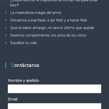
bien?
La maravillosa magia del amor
Volvamos a esa frase: a ser feliz y a hacer feliz
Que el sabor amargo, no sea lo último que quede
Seamos complemento, los unos de los otros
Equilibra tu vida
Contáctanos
Nombre y apellido
Email