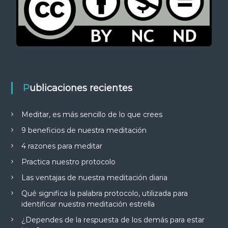
Publicaciones recientes
Meditar, es más sencillo de lo que crees
9 beneficios de nuestra meditación
4 razones para meditar
Practica nuestro protocolo
Las ventajas de nuestra meditación diaria
Qué significa la palabra protocolo, utilizada para
identificar nuestra meditación estrella
¿Dependes de la respuesta de los demás para estar