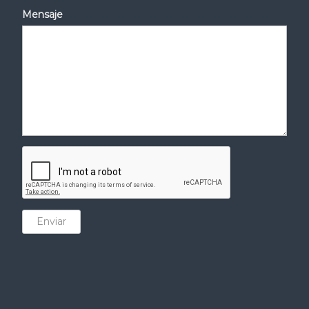
Mensaje
Enviar