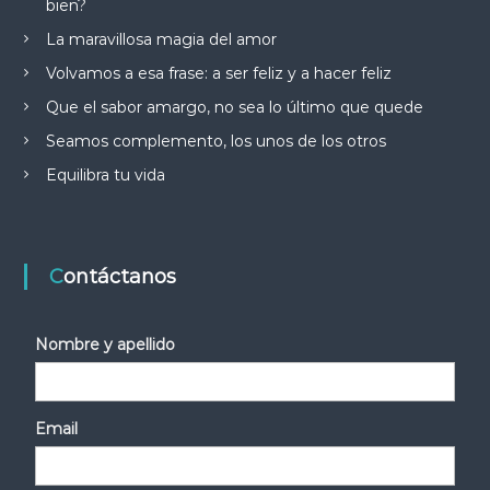
bien?
La maravillosa magia del amor
Volvamos a esa frase: a ser feliz y a hacer feliz
Que el sabor amargo, no sea lo último que quede
Seamos complemento, los unos de los otros
Equilibra tu vida
Contáctanos
Nombre y apellido
Email