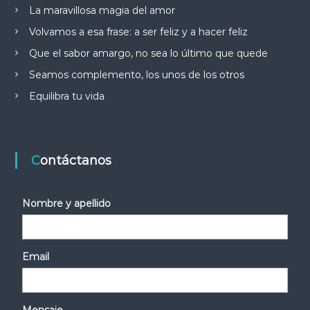
La maravillosa magia del amor
Volvamos a esa frase: a ser feliz y a hacer feliz
Que el sabor amargo, no sea lo último que quede
Seamos complemento, los unos de los otros
Equilibra tu vida
Contáctanos
Nombre y apellido
Email