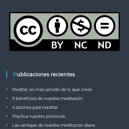
Publicaciones recientes
Meditar, es más sencillo de lo que crees
9 beneficios de nuestra meditación
4 razones para meditar
Practica nuestro protocolo
Las ventajas de nuestra meditación diaria