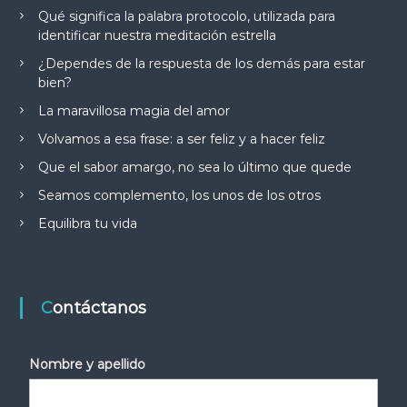
Qué significa la palabra protocolo, utilizada para
identificar nuestra meditación estrella
¿Dependes de la respuesta de los demás para estar
bien?
La maravillosa magia del amor
Volvamos a esa frase: a ser feliz y a hacer feliz
Que el sabor amargo, no sea lo último que quede
Seamos complemento, los unos de los otros
Equilibra tu vida
Contáctanos
Nombre y apellido