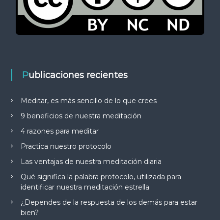
Publicaciones recientes
Meditar, es más sencillo de lo que crees
9 beneficios de nuestra meditación
4 razones para meditar
Practica nuestro protocolo
Las ventajas de nuestra meditación diaria
Qué significa la palabra protocolo, utilizada para
identificar nuestra meditación estrella
¿Dependes de la respuesta de los demás para estar
bien?