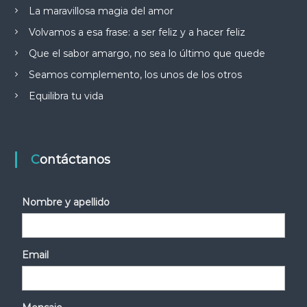
La maravillosa magia del amor
Volvamos a esa frase: a ser feliz y a hacer feliz
Que el sabor amargo, no sea lo último que quede
Seamos complemento, los unos de los otros
Equilibra tu vida
Contáctanos
Nombre y apellido
Email