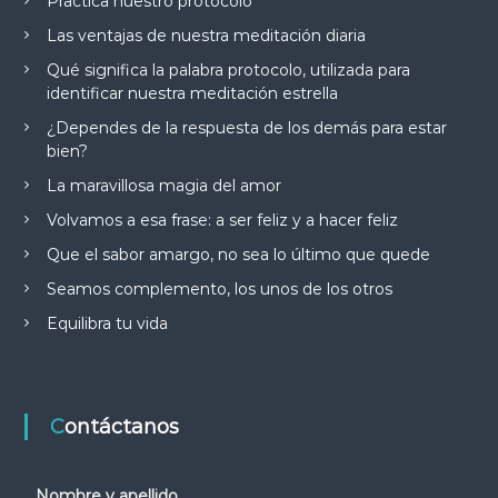
Practica nuestro protocolo
Las ventajas de nuestra meditación diaria
Qué significa la palabra protocolo, utilizada para
identificar nuestra meditación estrella
¿Dependes de la respuesta de los demás para estar
bien?
La maravillosa magia del amor
Volvamos a esa frase: a ser feliz y a hacer feliz
Que el sabor amargo, no sea lo último que quede
Seamos complemento, los unos de los otros
Equilibra tu vida
Contáctanos
Nombre y apellido