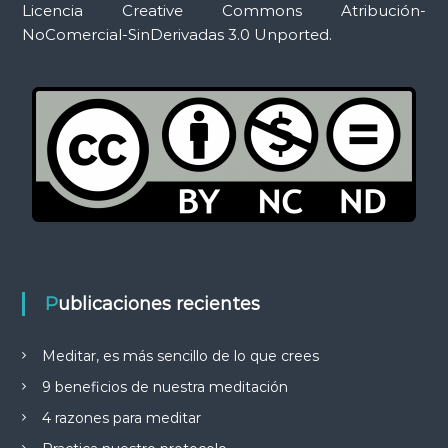
Licencia Creative Commons Atribución-
NoComercial-SinDerivadas 3.0 Unported.
Publicaciones recientes
Meditar, es más sencillo de lo que crees
9 beneficios de nuestra meditación
4 razones para meditar