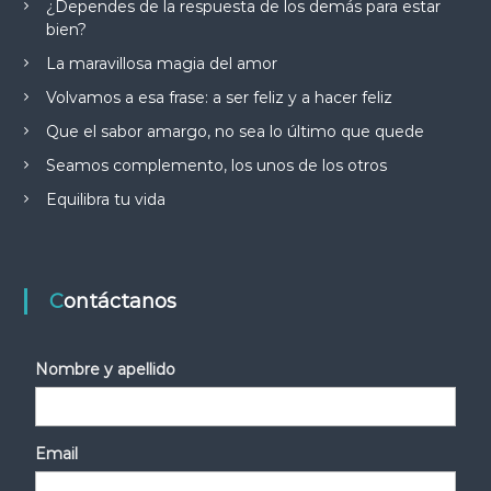
¿Dependes de la respuesta de los demás para estar
bien?
La maravillosa magia del amor
Volvamos a esa frase: a ser feliz y a hacer feliz
Que el sabor amargo, no sea lo último que quede
Seamos complemento, los unos de los otros
Equilibra tu vida
Contáctanos
Nombre y apellido
Email