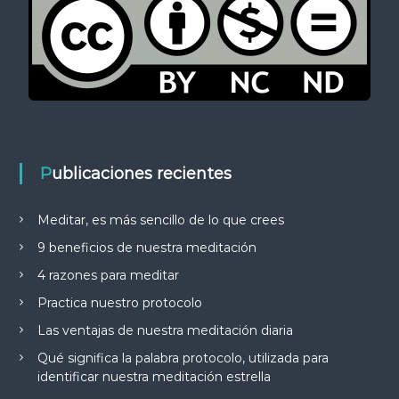
Publicaciones recientes
Meditar, es más sencillo de lo que crees
9 beneficios de nuestra meditación
4 razones para meditar
Practica nuestro protocolo
Las ventajas de nuestra meditación diaria
Qué significa la palabra protocolo, utilizada para
identificar nuestra meditación estrella