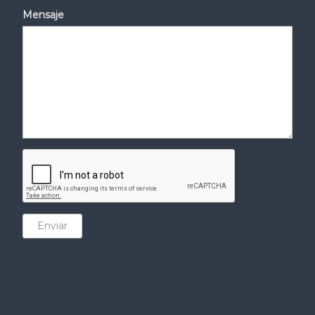
Mensaje
Enviar