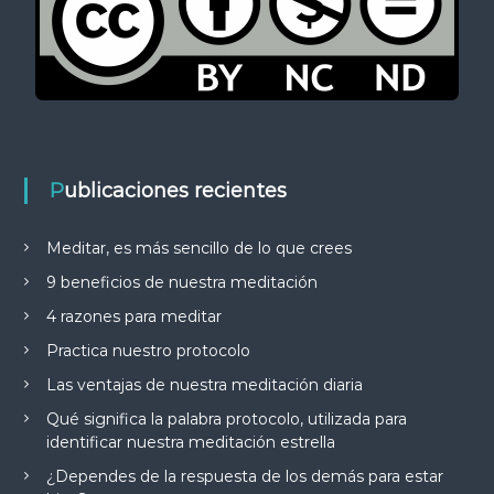
Publicaciones recientes
Meditar, es más sencillo de lo que crees
9 beneficios de nuestra meditación
4 razones para meditar
Practica nuestro protocolo
Las ventajas de nuestra meditación diaria
Qué significa la palabra protocolo, utilizada para
identificar nuestra meditación estrella
¿Dependes de la respuesta de los demás para estar