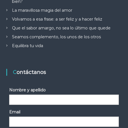
bien?
La maravillosa magia del amor
Volvamos a esa frase: a ser feliz y a hacer feliz
Que el sabor amargo, no sea lo último que quede
Seamos complemento, los unos de los otros
Equilibra tu vida
Contáctanos
Nombre y apellido
Email