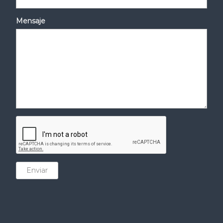
Mensaje
Enviar