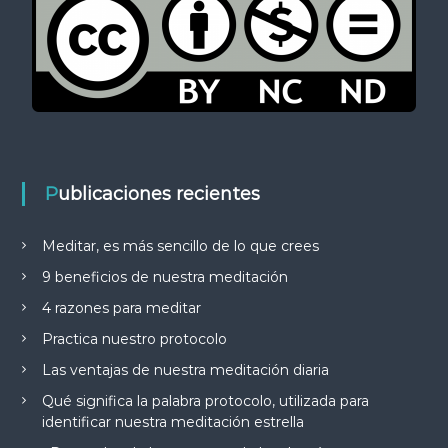
Publicaciones recientes
Meditar, es más sencillo de lo que crees
9 beneficios de nuestra meditación
4 razones para meditar
Practica nuestro protocolo
Las ventajas de nuestra meditación diaria
Qué significa la palabra protocolo, utilizada para
identificar nuestra meditación estrella