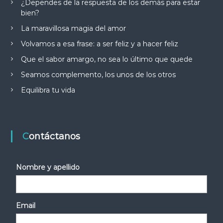
¿Dependes de la respuesta de los demás para estar
bien?
La maravillosa magia del amor
Volvamos a esa frase: a ser feliz y a hacer feliz
Que el sabor amargo, no sea lo último que quede
Seamos complemento, los unos de los otros
Equilibra tu vida
Contáctanos
Nombre y apellido
Email