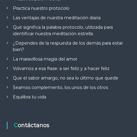
Practica nuestro protocolo
Las ventajas de nuestra meditación diaria
Qué significa la palabra protocolo, utilizada para
identificar nuestra meditación estrella
¿Dependes de la respuesta de los demás para estar
bien?
La maravillosa magia del amor
Volvamos a esa frase: a ser feliz y a hacer feliz
Que el sabor amargo, no sea lo último que quede
Seamos complemento, los unos de los otros
Equilibra tu vida
Contáctanos