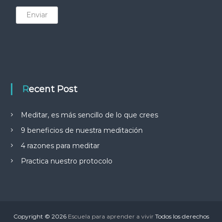
Enviar
Recent Post
Meditar, es más sencillo de lo que crees
9 beneficios de nuestra meditación
4 razones para meditar
Practica nuestro protocolo
Copyright © 2026
Escuela para aprender a vivir
Todos los derechos