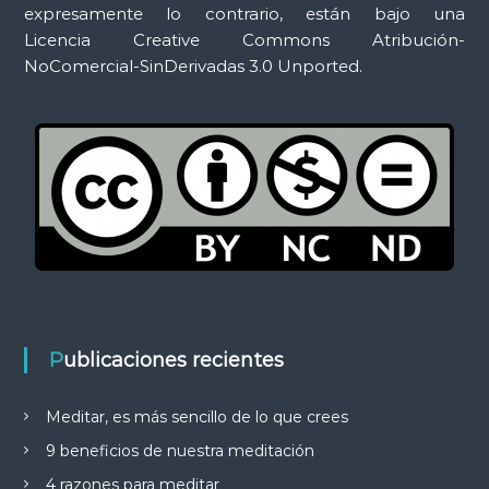
expresamente lo contrario, están bajo una
Licencia Creative Commons Atribución-
NoComercial-SinDerivadas 3.0 Unported.
Publicaciones recientes
Meditar, es más sencillo de lo que crees
9 beneficios de nuestra meditación
4 razones para meditar