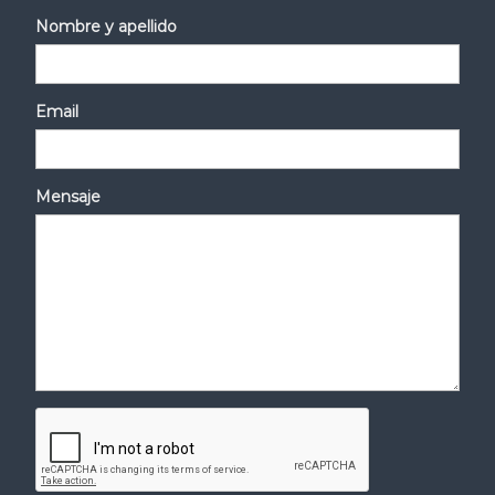
Nombre y apellido
Email
Mensaje