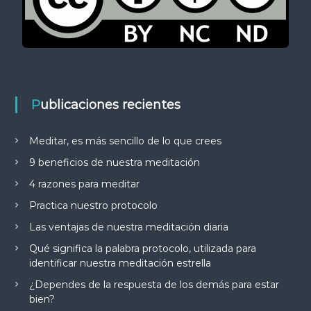
Publicaciones recientes
Meditar, es más sencillo de lo que crees
9 beneficios de nuestra meditación
4 razones para meditar
Practica nuestro protocolo
Las ventajas de nuestra meditación diaria
Qué significa la palabra protocolo, utilizada para
identificar nuestra meditación estrella
¿Dependes de la respuesta de los demás para estar
bien?