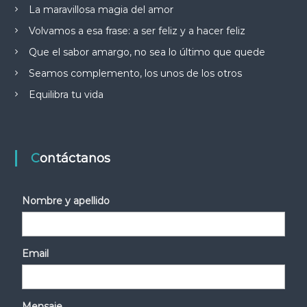
La maravillosa magia del amor
Volvamos a esa frase: a ser feliz y a hacer feliz
Que el sabor amargo, no sea lo último que quede
Seamos complemento, los unos de los otros
Equilibra tu vida
Contáctanos
Nombre y apellido
Email
Mensaje