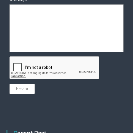
Enviar