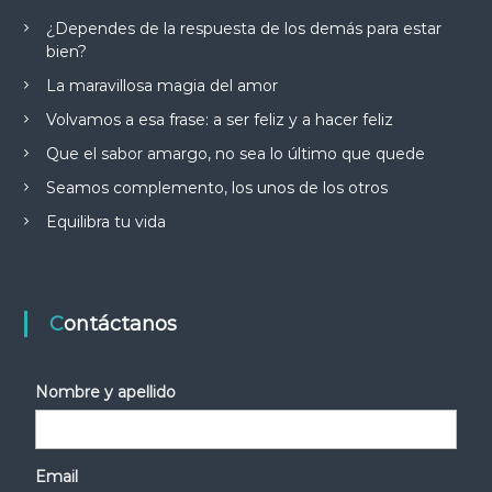
¿Dependes de la respuesta de los demás para estar
bien?
La maravillosa magia del amor
Volvamos a esa frase: a ser feliz y a hacer feliz
Que el sabor amargo, no sea lo último que quede
Seamos complemento, los unos de los otros
Equilibra tu vida
Contáctanos
Nombre y apellido
Email