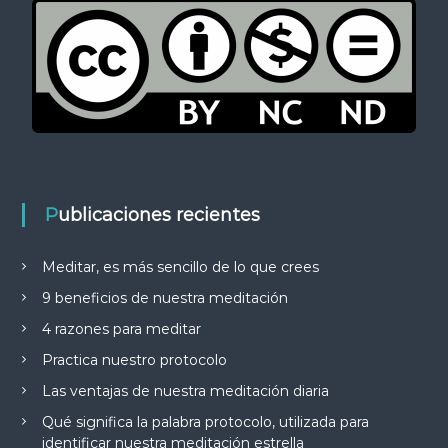
Publicaciones recientes
Meditar, es más sencillo de lo que crees
9 beneficios de nuestra meditación
4 razones para meditar
Practica nuestro protocolo
Las ventajas de nuestra meditación diaria
Qué significa la palabra protocolo, utilizada para
identificar nuestra meditación estrella