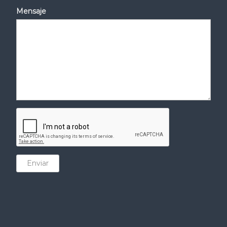
Mensaje
Enviar