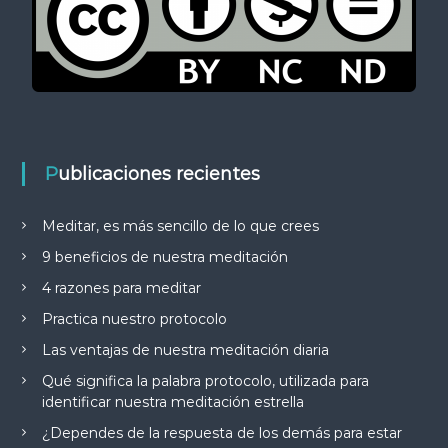
Publicaciones recientes
Meditar, es más sencillo de lo que crees
9 beneficios de nuestra meditación
4 razones para meditar
Practica nuestro protocolo
Las ventajas de nuestra meditación diaria
Qué significa la palabra protocolo, utilizada para
identificar nuestra meditación estrella
¿Dependes de la respuesta de los demás para estar