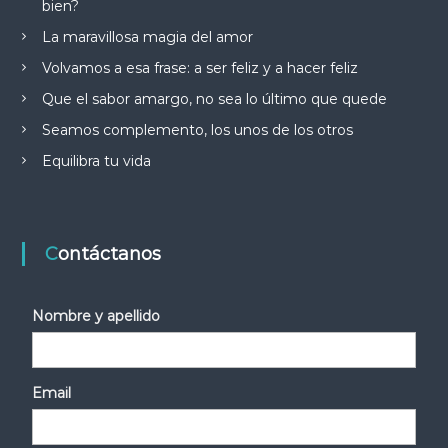
bien?
La maravillosa magia del amor
Volvamos a esa frase: a ser feliz y a hacer feliz
Que el sabor amargo, no sea lo último que quede
Seamos complemento, los unos de los otros
Equilibra tu vida
Contáctanos
Nombre y apellido
Email