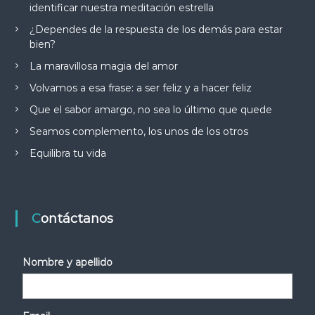
identificar nuestra meditación estrella
¿Dependes de la respuesta de los demás para estar
bien?
La maravillosa magia del amor
Volvamos a esa frase: a ser feliz y a hacer feliz
Que el sabor amargo, no sea lo último que quede
Seamos complemento, los unos de los otros
Equilibra tu vida
Contáctanos
Nombre y apellido