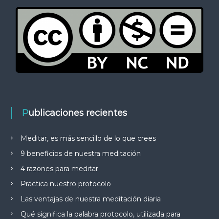
Publicaciones recientes
Meditar, es más sencillo de lo que crees
9 beneficios de nuestra meditación
4 razones para meditar
Practica nuestro protocolo
Las ventajas de nuestra meditación diaria
Qué significa la palabra protocolo, utilizada para