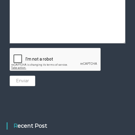
Enviar
Recent Post