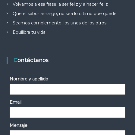
Volvamos a esa frase: a ser feliz y a hacer feliz
Que el sabor amargo, no sea lo último que quede
Seamos complemento, los unos de los otros
Equilibra tu vida
Contáctanos
Nombre y apellido
Email
Mensaje