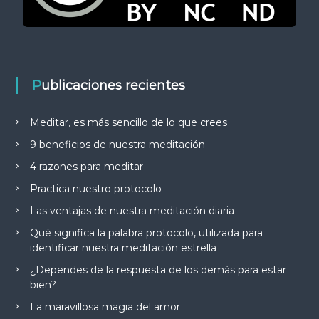
Publicaciones recientes
Meditar, es más sencillo de lo que crees
9 beneficios de nuestra meditación
4 razones para meditar
Practica nuestro protocolo
Las ventajas de nuestra meditación diaria
Qué significa la palabra protocolo, utilizada para
identificar nuestra meditación estrella
¿Dependes de la respuesta de los demás para estar
bien?
La maravillosa magia del amor