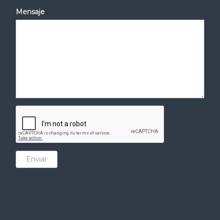
Mensaje
Enviar