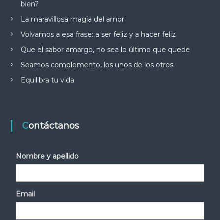
bien?
La maravillosa magia del amor
Volvamos a esa frase: a ser feliz y a hacer feliz
Que el sabor amargo, no sea lo último que quede
Seamos complemento, los unos de los otros
Equilibra tu vida
Contáctanos
Nombre y apellido
Email