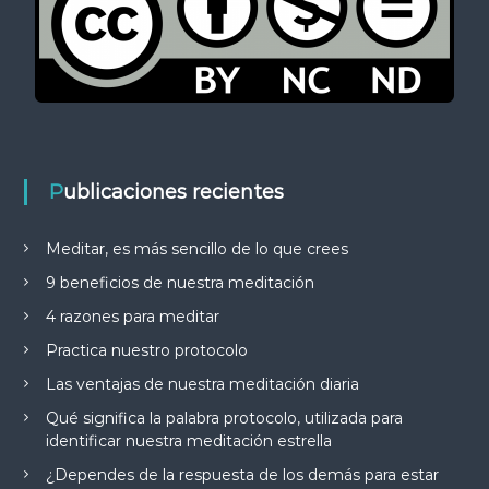
Publicaciones recientes
Meditar, es más sencillo de lo que crees
9 beneficios de nuestra meditación
4 razones para meditar
Practica nuestro protocolo
Las ventajas de nuestra meditación diaria
Qué significa la palabra protocolo, utilizada para
identificar nuestra meditación estrella
¿Dependes de la respuesta de los demás para estar