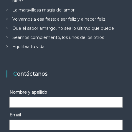
bien?
La maravillosa magia del amor
Volvamos a esa frase: a ser feliz y a hacer feliz
Que el sabor amargo, no sea lo último que quede
Seamos complemento, los unos de los otros
Equilibra tu vida
Contáctanos
Nombre y apellido
Email