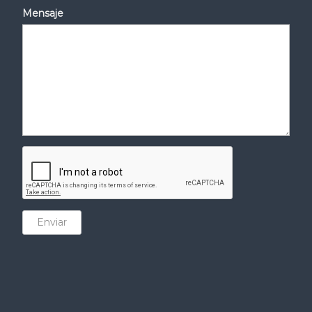
Mensaje
Enviar