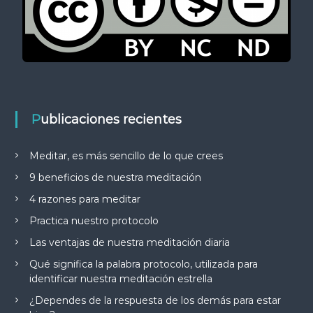
Publicaciones recientes
Meditar, es más sencillo de lo que crees
9 beneficios de nuestra meditación
4 razones para meditar
Practica nuestro protocolo
Las ventajas de nuestra meditación diaria
Qué significa la palabra protocolo, utilizada para
identificar nuestra meditación estrella
¿Dependes de la respuesta de los demás para estar