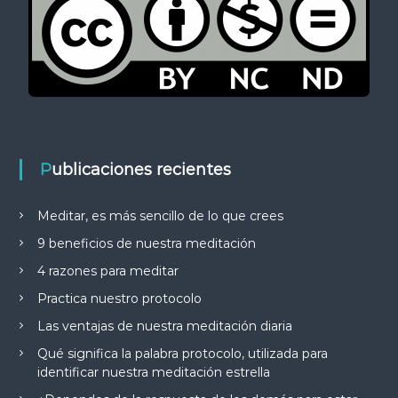
Publicaciones recientes
Meditar, es más sencillo de lo que crees
9 beneficios de nuestra meditación
4 razones para meditar
Practica nuestro protocolo
Las ventajas de nuestra meditación diaria
Qué significa la palabra protocolo, utilizada para
identificar nuestra meditación estrella