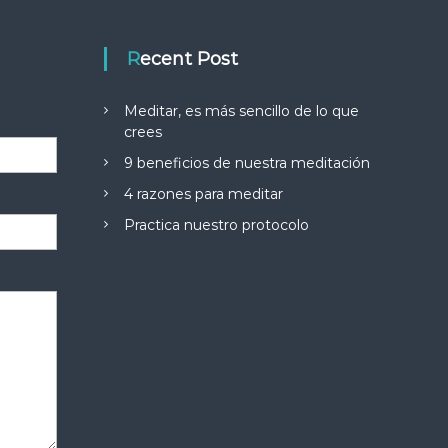
Recent Post
Meditar, es más sencillo de lo que
crees
9 beneficios de nuestra meditación
4 razones para meditar
Practica nuestro protocolo