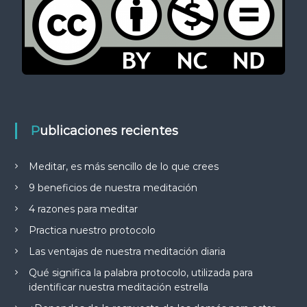
Publicaciones recientes
Meditar, es más sencillo de lo que crees
9 beneficios de nuestra meditación
4 razones para meditar
Practica nuestro protocolo
Las ventajas de nuestra meditación diaria
Qué significa la palabra protocolo, utilizada para
identificar nuestra meditación estrella