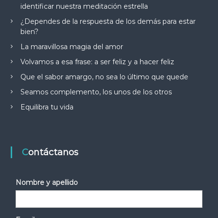
identificar nuestra meditación estrella
¿Dependes de la respuesta de los demás para estar
bien?
La maravillosa magia del amor
Volvamos a esa frase: a ser feliz y a hacer feliz
Que el sabor amargo, no sea lo último que quede
Seamos complemento, los unos de los otros
Equilibra tu vida
Contáctanos
Nombre y apellido