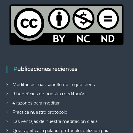
Publicaciones recientes
Meditar, es más sencillo de lo que crees
9 beneficios de nuestra meditación
4 razones para meditar
Practica nuestro protocolo
Las ventajas de nuestra meditación diaria
Qué significa la palabra protocolo, utilizada para