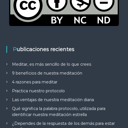
Publicaciones recientes
Meditar, es más sencillo de lo que crees
9 beneficios de nuestra meditación
4 razones para meditar
Practica nuestro protocolo
Las ventajas de nuestra meditación diaria
Qué significa la palabra protocolo, utilizada para
identificar nuestra meditación estrella
¿Dependes de la respuesta de los demás para estar