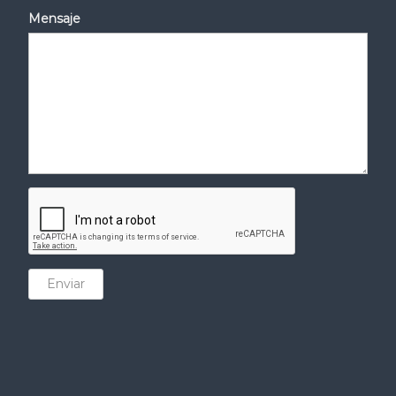
Mensaje
Enviar