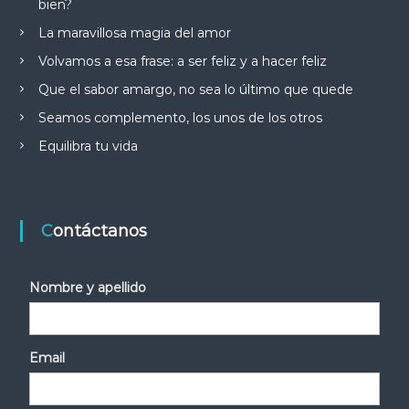
bien?
La maravillosa magia del amor
Volvamos a esa frase: a ser feliz y a hacer feliz
Que el sabor amargo, no sea lo último que quede
Seamos complemento, los unos de los otros
Equilibra tu vida
Contáctanos
Nombre y apellido
Email