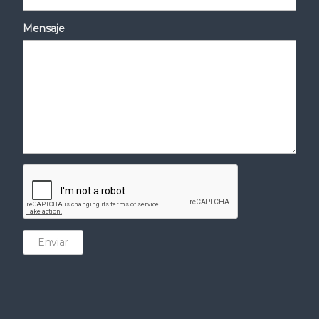
Mensaje
Enviar