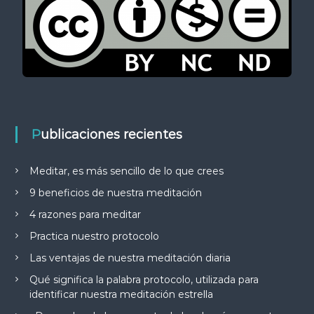
Publicaciones recientes
Meditar, es más sencillo de lo que crees
9 beneficios de nuestra meditación
4 razones para meditar
Practica nuestro protocolo
Las ventajas de nuestra meditación diaria
Qué significa la palabra protocolo, utilizada para
identificar nuestra meditación estrella