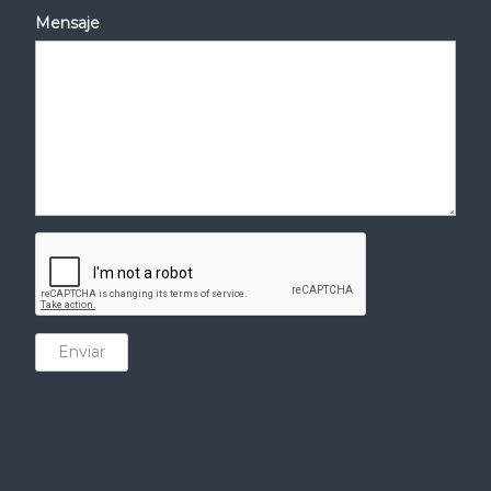
Mensaje
Enviar