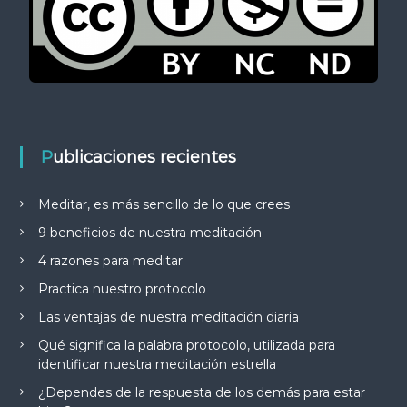
Publicaciones recientes
Meditar, es más sencillo de lo que crees
9 beneficios de nuestra meditación
4 razones para meditar
Practica nuestro protocolo
Las ventajas de nuestra meditación diaria
Qué significa la palabra protocolo, utilizada para
identificar nuestra meditación estrella
¿Dependes de la respuesta de los demás para estar