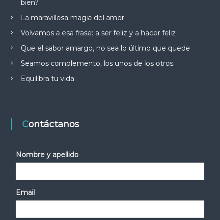
bien?
La maravillosa magia del amor
Volvamos a esa frase: a ser feliz y a hacer feliz
Que el sabor amargo, no sea lo último que quede
Seamos complemento, los unos de los otros
Equilibra tu vida
Contáctanos
Nombre y apellido
Email